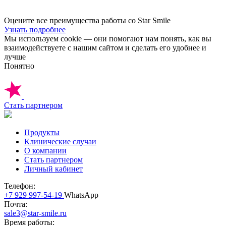
Оцените все преимущества работы со Star Smile
Узнать подробнее
Мы используем cookie — они помогают нам понять, как вы
взаимодействуете с нашим сайтом и сделать его удобнее и
лучше
Понятно
Стать партнером
Продукты
Клинические случаи
О компании
Стать партнером
Личный кабинет
Телефон:
+7 929 997-54-19
WhatsApp
Почта:
sale3@star-smile.ru
Время работы: