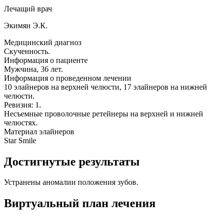
Лечащий врач
Экимян Э.К.
Медицинский диагноз
Скученность.
Информация о пациенте
Мужчина, 36 лет.
Информация о проведенном лечении
10 элайнеров на верхней челюсти, 17 элайнеров на нижней
челюсти.
Ревизия: 1.
Несъемные проволочные ретейнеры на верхней и нижней
челюстях.
Материал элайнеров
Star Smile
Достигнутые результаты
Устранены аномалии положения зубов.
Виртуальный план лечения