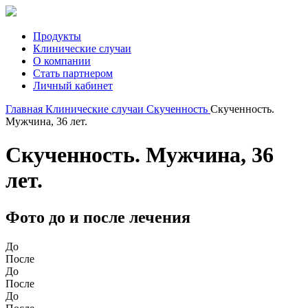
Продукты
Клинические случаи
О компании
Стать партнером
Личный кабинет
Главная
Клинические случаи
Скученность
Скученность.
Мужчина, 36 лет.
Скученность. Мужчина, 36
лет.
Фото до и после лечения
До
После
До
После
До