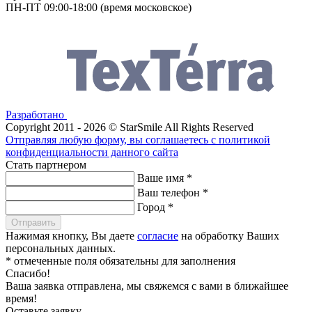
ПН-ПТ 09:00-18:00
(время московское)
Разработано
Copyright 2011 - 2026 © StarSmile All Rights Reserved
Отправляя любую форму, вы соглашаетесь с политикой
конфиденциальности данного сайта
Стать партнером
Ваше имя
*
Ваш телефон
*
Город
*
Отправить
Нажимая кнопку, Вы даете
согласие
на обработку Ваших
персональных данных.
* отмеченные поля обязательны для заполнения
Спасибо!
Ваша заявка отправлена, мы свяжемся с вами в ближайшее
время!
Оставьте заявку